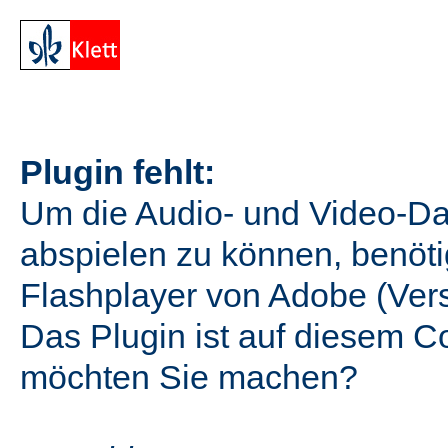
Plugin fehlt:
Um die Audio- und Video-D
abspielen zu können, benöti
Flashplayer von Adobe (Vers
Das Plugin ist auf diesem Co
möchten Sie machen?